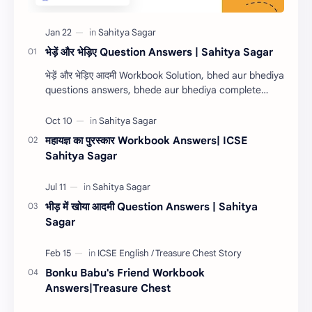
भेड़ें और भेड़िए Question Answers | Sahitya Sagar
भेड़ें और भेड़िए आदमी Workbook Solution, bhed aur bhediya
questions answers, bhede aur bhediya complete
workbook answers, Sahitya Sagar workbook answ…
महायज्ञ का पुरस्कार Workbook Answers| ICSE
Sahitya Sagar
भीड़ में खोया आदमी Question Answers | Sahitya
Sagar
Bonku Babu's Friend Workbook
Answers|Treasure Chest