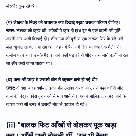
बोरऔर कुड़ रहे थे।
(ग) लेखक के मित्र को अचानक क्या दिखाई पड़ा? उसका परिचय दीजिए।
उत्तर:
लेखक को कुहरे की सफ़ेदी मे कुछ ही हाथ दूर से एक काली-सी मूर्ति
अपनी ओर आती दिखाई दी। तीन गज की दूरी से एक लड़का सिर के बड़े-बड़े
बाल खुजलाता चला आ रहा था। वह नंगे पैर, नगे सिर था तथा एक मैली-सी
कमीज़ पहने था। उसके पैर न जाने कहाँ पड़ रहे थे और वह न जाने कहाँ जा रहा
था और कहाँ जाना चाहता था।
(घ) जरा-सी उम्र में उसकी मौत से पहचान कैसे हो गई थी?
उत्तर:
वो दश-बारह वर्षीय लड़का और उसका दोस्त जो उससे बड़ा तरोति और
काम के पंद्रह कोस दूर गाओ से भाग आये थे। अपने मालिक द्वारा मरे जाने के
कारण जरा सी उम्र में उसकी मौत से पहचान हो गई।
(ii) "बालक फिट आँखों से बोलकर मूक खड़ा