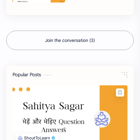
Join the conversation (3)
Popular Posts