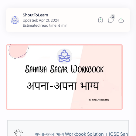
Estimated read time: 6 min
अपना-अपना भाग्य Workbook Solution । ICSE Sahit