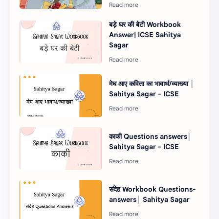
बड़े घर की बेटी Workbook
Answer| ICSE Sahitya
Sagar
मेघ आए कविता का भावार्थ/व्याख्या │
Sahitya Sagar - ICSE
काकी Questions answers│
Sahitya Sagar - ICSE
संदेह Workbook Questions-
answers│ Sahitya Sagar