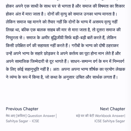
होकर अपने एक साथी के साथ घर से भागता है और समाज की विषमता का शिकार
होकर अंत में मारा जाता है। दोनों की मृत्यु को समाज उनका भाग्य मानता है।
लेकिन समाज यह मानने को तैयार नहीं कि दोनों के भाग्य में असमय मृत्यु नहीं
लिखा था, बल्कि एक बालक साहब की मार से मारा जाता है, तो दूसरा समाज की
निष्ठुरता से। समाज के अमीर बुद्धिजीवी सिर्फ बड़ी-बड़ी बातें करते हैं, लेकिन
किसी उपेक्षित वर्ग की सहायता नहीं करते हैं। गरीबों के भाग्य को दोषी ठहराकर
उन्हें अपने भाग्य के सहारे छोड़कर वे अपने कर्तव्य का पूरा होना मान लेते हैं और
अपने सामाजिक जिम्मेदारी से दूर भागते हैं। साधन-सम्पन्न वर्ग के मन में निम्नवर्ग
के लिए कोई सहानुभूति नहीं है। अतः अपना अपना भाग्य शीर्षक का प्रयोग लेखक
ने व्यंग्य के रूप में किया है, जो कथा के अनुसार उचित और सार्थक लगता हैं।