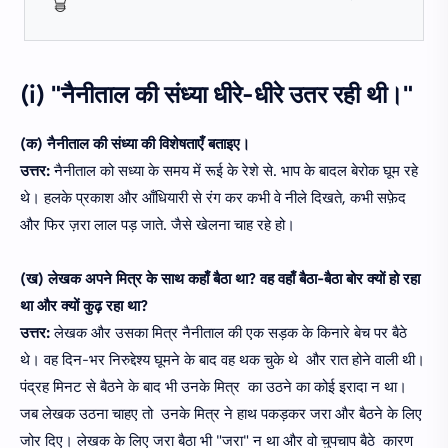
(i) "नैनीताल की संध्या धीरे-धीरे उतर रही थी।"
(क) नैनीताल की संध्या की विशेषताएँ बताइए।
उत्तर:
नैनीताल को सध्या के समय में रूई के रेशे से. भाप के बादल बेरोक घूम रहे
थे। हलके प्रकाश और आँधियारी से रंग कर कभी वे नीले दिखते, कभी सफ़ेद
और फिर ज़रा लाल पड़ जाते. जैसे खेलना चाह रहे हो।
(ख) लेखक अपने मित्र के साथ कहाँ बैठा था? वह वहाँ बैठा-बैठा बोर क्यों हो रहा
था और क्यों कुढ़ रहा था?
उत्तर:
लेखक और उसका मित्र नैनीताल की एक सड़क के किनारे बेच पर बैठे
थे। वह दिन-भर निरुद्देश्य घूमने के बाद वह थक चुके थे और रात होने वाली थी।
पंद्रह मिनट से बैठने के बाद भी उनके मित्र का उठने का कोई इरादा न था।
जब लेखक उठना चाहए तो उनके मित्र ने हाथ पकड़कर जरा और बैठने के लिए
जोर दिए। लेखक के लिए जरा बैठा भी "जरा" न था और वो चुपचाप बैठे कारण