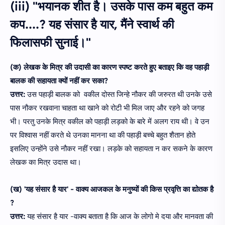
(iii) "भयानक शीत है। उसके पास कम बहुत कम
कप....? यह संसार है यार, मैंने स्वार्थ की
फिलासफी सुनाई।"
(क) लेखक के मित्र की उदासी का कारण स्पष्ट करते हुए बताइए कि वह पहाड़ी
बालक की सहायता क्यों नहीं कर सका?
उत्तर:
उस पहाड़ी बालक को वकील दोस्त जिन्हे नौकर की जरुरत थी उनके उसे
पास नौकर रखवाना चाहता था खाने को रोटी भी मिल जाए और रहने को जगह
भी। परतु उनके मित्र वकील को पहाड़ी लड़को के बारे में अलग राय थी। वे उन
पर विश्वास नहीं करते थे उनका मानना था की पहाड़ी बच्चे बहुत शैतान होते
इसलिए उन्होंने उसे नौकर नहीं रखा। लड़के को सहायता न कर सकने के कारण
लेखक का मित्र उदास था।
(ख) 'यह संसार है यार' - वाक्य आजकल के मनुष्यों की किस प्रवृत्ति का द्योतक है
?
उत्तर:
यह संसार है यार -वाक्य बताता
है कि आज के लोगो मे दया और मानवता की