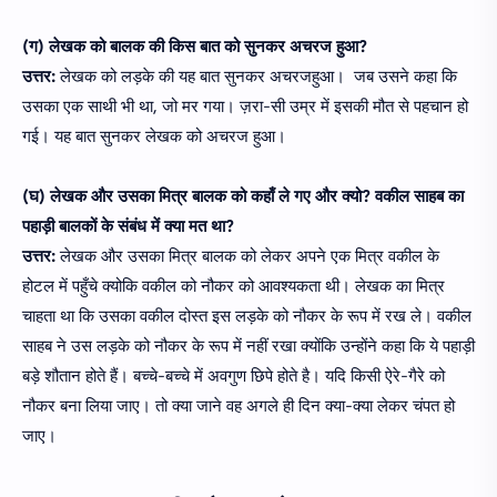
(ग) लेखक को बालक की किस बात को सुनकर अचरज हुआ?
उत्तर:
लेखक को लड़के की यह बात सुनकर अचरजहुआ। जब उसने कहा कि
उसका एक साथी भी था, जो मर गया। ज़रा-सी उम्र में इसकी मौत से पहचान हो
गई। यह बात सुनकर लेखक को अचरज हुआ।
(घ) लेखक और उसका मित्र बालक को कहाँ ले गए और क्यो? वकील साहब का
पहाड़ी बालकों के संबंध में क्या मत था?
उत्तर:
लेखक और उसका मित्र बालक को लेकर अपने एक मित्र वकील के
होटल में पहुँचे क्योकि वकील को नौकर को आवश्यकता थी। लेखक का मित्र
चाहता था कि उसका वकील दोस्त इस लड़के को नौकर के रूप में रख ले। वकील
साहब ने उस लड़के को नौकर के रूप में नहीं रखा क्योंकि उन्होंने कहा कि ये पहाड़ी
बड़े शौतान होते हैं। बच्चे-बच्चे में अवगुण छिपे होते है। यदि किसी ऐरे-गैरे को
नौकर बना लिया जाए। तो क्या जाने वह अगले ही दिन क्या-क्या लेकर चंपत हो
जाए।