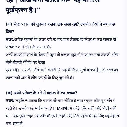
रहा। आँखें मानो बोलती थीं- 'यह भी कैसा
मूर्खप्रश्न है।"
(क) किस प्रश्न को सुनकर बालक मूक खड़ा रहा? उसकी आँखों ने क्या कह
दिया?
उत्तर:
अनेक प्रश्नों के उत्तर देने के बाद जब लेखक के मित्र ने उस बालक से
उसके रात में सोने के स्थान और
उन्हीं कपड़ों में सोने के विषय में पूछा तो बालक मूक ही खड़ा रह गया उसकी आँखें
जैसे बोलती थीं कि यह कैसा
प्रश्न हैं। उसकी आँखे मनो बोलती थी यह भी कैसा मुर्ख प्रश्न है। दो वक़्त का
खाना नहीं और ये लोग कपड़ों के लिए पूछ रहे हैं।
(ख) अपने परिवार के बारे में बालक ने क्या बताया?
उत्तर:
लड़के ने बताया कि उसके माँ-बाप जीवित है तथा पंद्रह कोस दूर गाँव मे
रहते है। उसके कई भाई-बहन है। वह गाओ, में कोई कॉम नहीं, कोई रोटी नहीं
था। बाप भूखा रहता था और माँ भूखी रहती थी, रोती रहती थी इसलिए वह वहां से
भाग आया है।