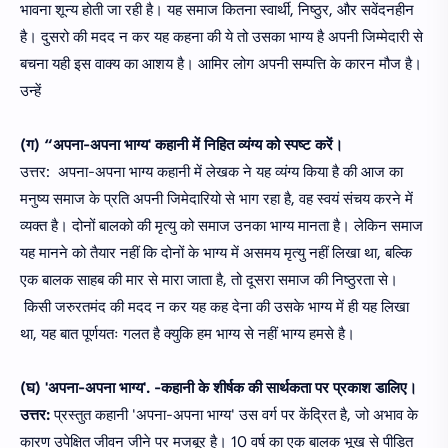
भावना शून्य होती जा रही है। यह समाज कितना स्वार्थी, निष्ठुर, और सवेंदनहीन
है। दुसरो की मदद न कर यह कहना की ये तो उसका भाग्य है अपनी जिम्मेदारी से
बचना यही इस वाक्य का आशय है। आमिर लोग अपनी सम्पत्ति के कारन मौज है।
उन्हें
(ग) “अपना-अपना भाग्य' कहानी में निहित व्यंग्य को स्पष्ट करें।
उत्तर: अपना-अपना भाग्य कहानी में लेखक ने यह व्यंग्य किया है की आज का
मनुष्य समाज के प्रति अपनी जिमेदारियो से भाग रहा है, वह स्वयं संचय करने में
व्यक्त है। दोनों बालको की मृत्यु को समाज उनका भाग्य मानता है। लेकिन समाज
यह मानने को तैयार नहीं कि दोनों के भाग्य में असमय मृत्यु नहीं लिखा था, बल्कि
एक बालक साहब की मार से मारा जाता है, तो दूसरा समाज की निष्ठुरता से।
किसी जरुरतमंद की मदद न कर यह कह देना की उसके भाग्य में ही यह लिखा
था, यह बात पूर्णयतः गलत है क्युकि हम भाग्य से नहीं भाग्य हमसे है।
(घ) 'अपना-अपना भाग्य'. -कहानी के शीर्षक की सार्थकता पर प्रकाश डालिए।
उत्तर:
प्रस्तुत कहानी 'अपना-अपना भाग्य' उस वर्ग पर केंद्रित है, जो अभाव के
कारण उपेक्षित जीवन जीने पर मजबूर है। 10 वर्ष का एक बालक भूख से पीड़ित